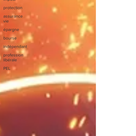
protection
assurance
vie
épargne
bourse
indépendant
profession
libérale
PEL