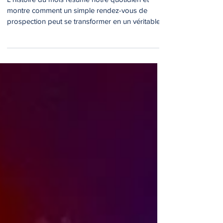
31 mai
2 min de lecture
L’histoire du mois
L’histoire du mois résume notre quotidien et
montre comment un simple rendez-vous de
prospection peut se transformer en un véritable
partenariat aux différentes étapes de la vie.