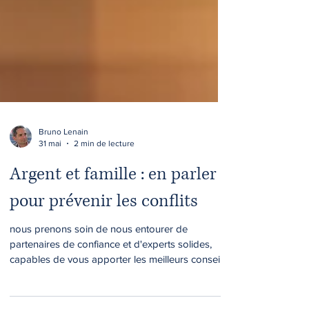
Bruno Lenain
31 mai
2 min de lecture
Argent et famille : en parler
pour prévenir les conflits
nous prenons soin de nous entourer de
partenaires de confiance et d'experts solides,
capables de vous apporter les meilleurs conseils.