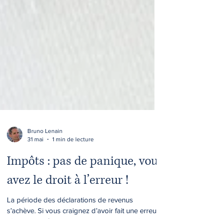
Bruno Lenain
31 mai
1 min de lecture
Impôts : pas de panique, vous
avez le droit à l’erreur !