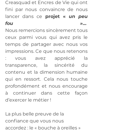
Creasquad et Encres de Vie qui ont 
fini par nous convaincre de nous 
lancer dans ce 
projet « 
un peu 
fou »
…
Nous remercions sincèrement tous 
ceux parmi vous qui avez pris le 
temps de partager avec nous vos 
impressions. Ce que nous retenons 
: vous avez apprécié la 
transparence, la sincérité du 
contenu et la dimension humaine 
qui en ressort. Cela nous touche 
profondément et nous encourage 
à continuer dans cette façon 
d’exercer le métier !
La plus belle preuve de la 
confiance que vous nous 
accordez : le « bouche à oreilles » 