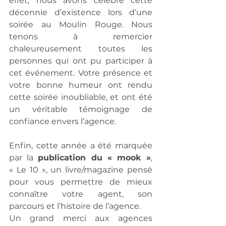
effet, nous avons célébré cette 
décennie d’existence lors d’une 
soirée au Moulin Rouge. Nous 
tenons à remercier 
chaleureusement toutes les 
personnes qui ont pu participer à 
cet événement. Votre présence et 
votre bonne humeur ont rendu 
cette soirée inoubliable, et ont été 
un véritable témoignage de 
confiance envers l’agence.
Enfin, cette année a été marquée 
par la 
publication du « mook »
, 
« Le 10 », un livre/magazine pensé 
pour vous permettre de mieux 
connaître votre agent, son 
parcours et l’histoire de l’agence.
Un grand merci aux agences 