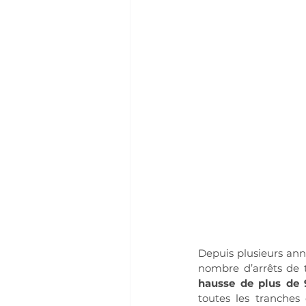
Depuis plusieurs ann
nombre d’arrêts de tr
hausse de plus de
toutes les tranches 