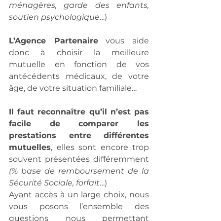
ménagères, garde des enfants, 
soutien psychologique
…)
L’Agence Partenaire
 vous aide 
donc à choisir la meilleure 
mutuelle en fonction de vos 
antécédents médicaux, de votre 
âge, de votre situation familiale…
Il faut reconnaître qu’il n’est pas 
facile de comparer les 
prestations entre différentes 
mutuelles
, elles sont encore trop 
souvent présentées différemment 
(% base de remboursement de la 
Sécurité Sociale, forfait
…)
Ayant accès à un large choix, nous 
vous posons l’ensemble des 
questions nous permettant 