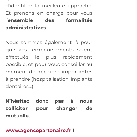
d’identifier la meilleure approche. 
Et prenons en charge pour vous 
l’
ensemble des formalités 
administratives
.
Nous sommes également là pour 
que vos remboursements soient 
effectués le plus rapidement 
possible, et pour vous conseiller au 
moment de décisions importantes 
à prendre (hospitalisation implants 
dentaires…)
N’hésitez donc pas à nous 
solliciter pour changer de 
mutuelle.
www.agencepartenaire.fr
 !