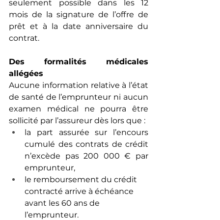
seulement possible dans les 12 
mois de la signature de l’offre de 
prêt et à la date anniversaire du 
contrat.
Des formalités médicales 
allégées
Aucune information relative à l’état 
de santé de l’emprunteur ni aucun 
examen médical ne pourra être 
sollicité par l’assureur dès lors que : 
la part assurée sur l’encours 
cumulé des contrats de crédit 
n’excède pas 200 000 € par 
emprunteur,
le remboursement du crédit 
contracté arrive à échéance 
avant les 60 ans de 
l’emprunteur.