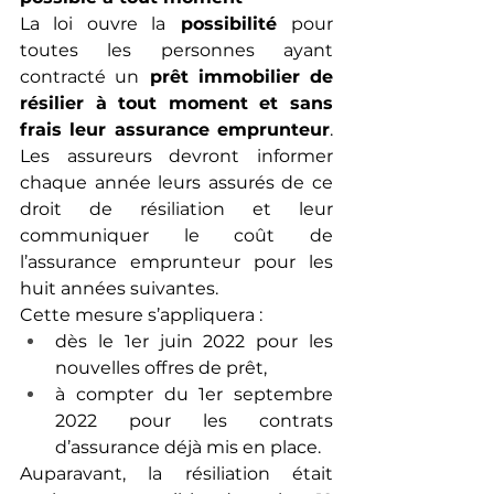
La loi ouvre la
 possibilité 
pour 
toutes les personnes ayant 
contracté un
 prêt immobilier de 
résilier à tout moment et sans 
frais leur assurance emprunteur
. 
Les assureurs devront informer 
chaque année leurs assurés de ce 
droit de résiliation et leur 
communiquer le coût de 
l’assurance emprunteur pour les 
huit années suivantes.
Cette mesure s’appliquera :
dès le 1er juin 2022 pour les 
nouvelles offres de prêt,
à compter du 1er septembre 
2022 pour les contrats 
d’assurance déjà mis en place.
Auparavant, la résiliation était 