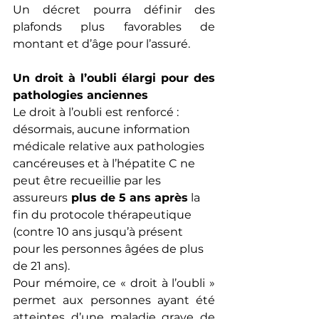
Un décret pourra définir des 
plafonds plus favorables de 
montant et d’âge pour l’assuré.
Un droit à l’oubli élargi pour des 
pathologies anciennes
Le droit à l’oubli
est renforcé : 
désormais, aucune information 
médicale relative aux pathologies 
cancéreuses et à l’hépatite C ne 
peut être recueillie par les 
assureurs
 plus de 5 ans après
 la 
fin du protocole thérapeutique 
(contre 10 ans jusqu’à présent 
pour les personnes âgées de plus 
de 21 ans).
Pour mémoire, ce « droit à l’oubli » 
permet aux personnes ayant été 
atteintes d’une maladie grave de 