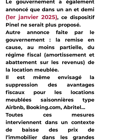
Le gouvernement a également 
annoncé que dans un an et demi
(1er janvier 2025)
, ce dispositif 
Pinel ne serait plus proposé.
Autre annonce faite par le 
gouvernement : la remise en 
cause, au moins partielle, du 
régime fiscal (amortissement et 
abattement sur les revenus) de 
la location meublée. 
Il est même envisagé la 
suppression des avantages 
fiscaux pour les locations 
meublées saisonnières type 
Airbnb, Booking.com, Abritel…
Toutes ces mesures 
interviennent dans un contexte 
de baisse des prix de 
l’immobilier dans les grandes 