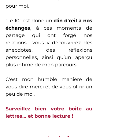
pour moi.
"Le 10" est donc un 
clin d'œil à nos 
échanges
, à ces moments de 
partage qui ont forgé nos 
relations… vous y découvrirez des 
anecdotes, des réflexions 
personnelles, ainsi qu’un aperçu 
plus intime de mon parcours.
C'est mon humble manière de 
vous dire merci et de vous offrir un 
peu de moi.
Surveillez bien votre boite au 
lettres… et bonne lecture !